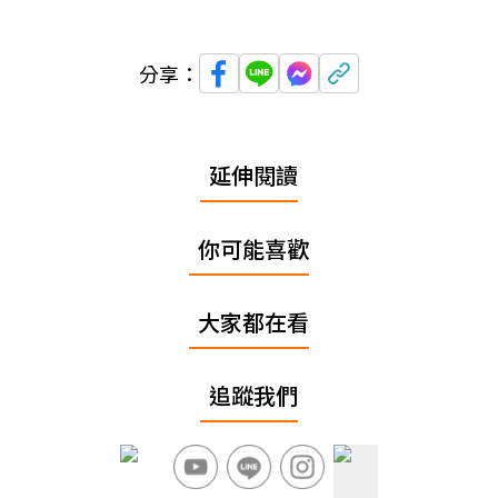
分享：
延伸閱讀
你可能喜歡
大家都在看
追蹤我們