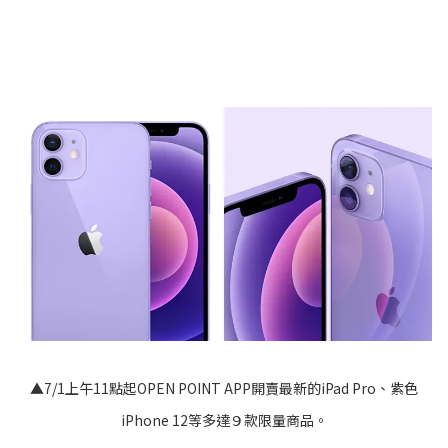
▲7/1上午11點起OPEN POINT APP開賣最新的iPad Pro、紫色
iPhone 12等多達９款限量商品。