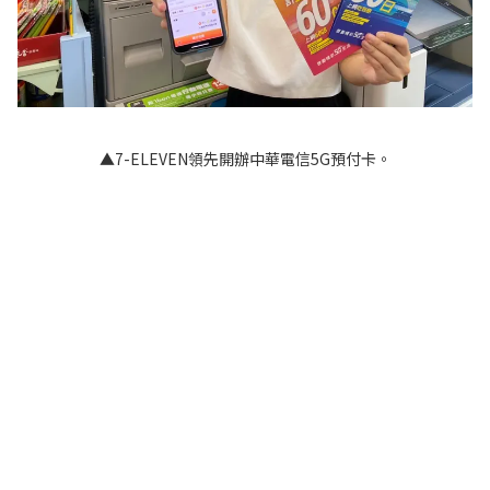
▲7-ELEVEN領先開辦中華電信5G預付卡。