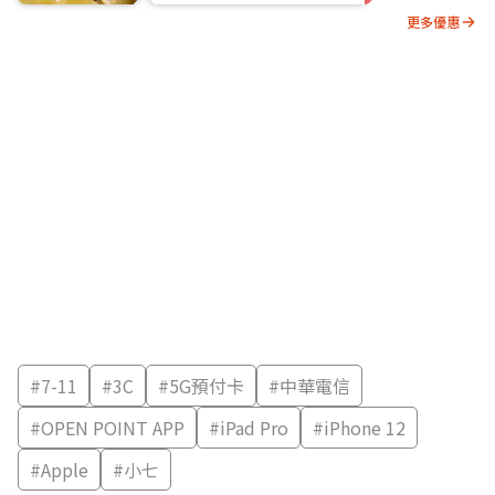
更多優惠
#
7-11
#
3C
#
5G預付卡
#
中華電信
#
OPEN POINT APP
#
iPad Pro
#
iPhone 12
#
Apple
#
小七