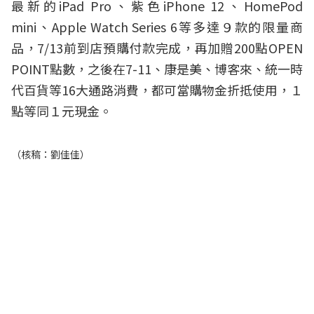
最新的iPad Pro、紫色iPhone 12、HomePod
mini、Apple Watch Series 6等多達９款的限量商
品，7/13前到店預購付款完成，再加贈200點OPEN
POINT點數，之後在7-11、康是美、博客來、統一時
代百貨等16大通路消費，都可當購物金折抵使用，１
點等同１元現金。
（核稿：劉佳佳）