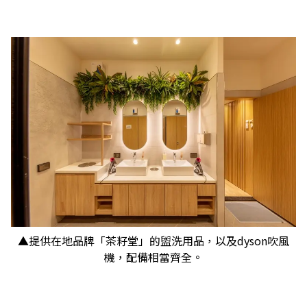
▲提供在地品牌「茶籽堂」的盥洗用品，以及dyson吹風
機，配備相當齊全。