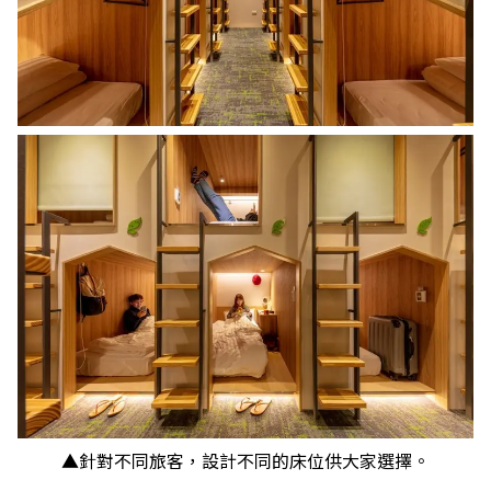
▲針對不同旅客，設計不同的床位供大家選擇。