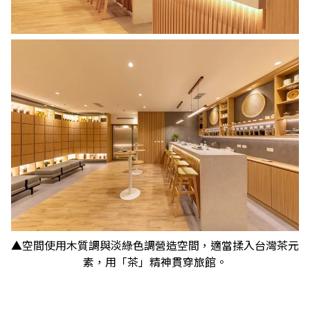
▲空間使用木質調與淡綠色調營造空間，適當揉入台灣茶元
素，用「茶」精神貫穿旅館。