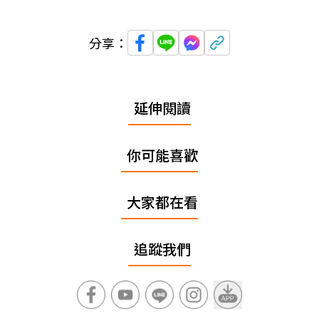
分享：
延伸閱讀
你可能喜歡
大家都在看
追蹤我們