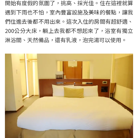
開始有度假的氛圍了，挑高、採光佳。住在這裡就算
遇到下雨也不怕，室內豐富設施及美味的餐點，讓我
們住進去後都不用出來。這次入住的房間有超舒適、
200公分大床，躺上去我都不想起來了，浴室有獨立
淋浴間、天然備品，還有乳液，泡完湯可以使用。