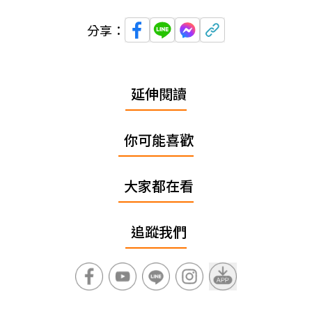
分享：
延伸閱讀
你可能喜歡
大家都在看
追蹤我們