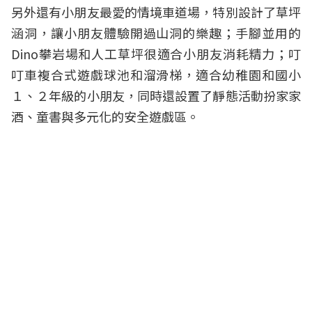
另外還有小朋友最愛的情境車道場，特別設計了草坪
涵洞，讓小朋友體驗開過山洞的樂趣；手腳並用的
Dino攀岩場和人工草坪很適合小朋友消耗精力；叮
叮車複合式遊戲球池和溜滑梯，適合幼稚園和國小
１、２年級的小朋友，同時還設置了靜態活動扮家家
酒、童書與多元化的安全遊戲區。