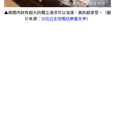
▲房間內就有超大的獨立湯池可以泡湯，真的超享受。（圖
片來源：
沙拉公主吃喝玩樂看世界
）