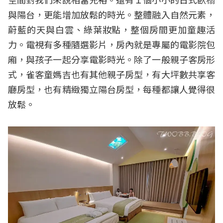
與陽台，更能增加放鬆的時光。整體融入自然元素，
蔚藍的天與白雲、綠葉妝點，整個房間更加童趣活
力。電視有多種隨選影片，房內就是專屬的電影院包
廂，與孩子一起分享電影時光。除了一般親子客房形
式，雀客童媽吉也有其他親子房型，有大坪數共享客
廳房型，也有精緻獨立陽台房型，每種都讓人覺得很
放鬆。