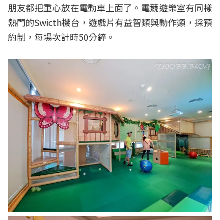
朋友都把重心放在電動車上面了。電競遊樂室有同樣
熱門的Swicth機台，遊戲片有益智類與動作類，採預
約制，每場次計時50分鐘。