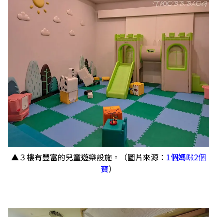
▲３樓有豐富的兒童遊樂設施。（圖片來源：
1個媽咪2個
寶
）