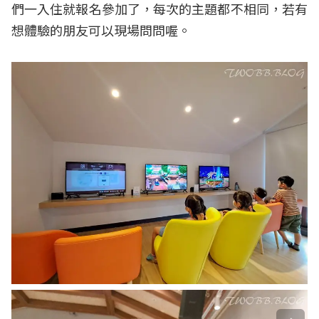
們一入住就報名參加了，每次的主題都不相同，若有
想體驗的朋友可以現場問問喔。