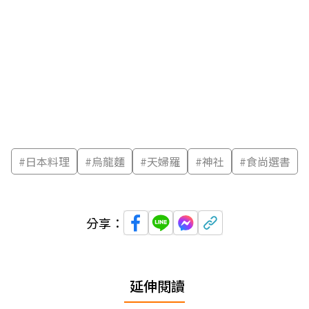
#
日本料理
#
烏龍麵
#
天婦羅
#
神社
#
食尚選書
分享：
延伸閱讀