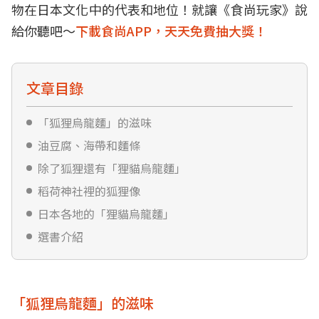
物在日本文化中的代表和地位！就讓《食尚玩家》說
給你聽吧～
下載食尚APP，天天免費抽大獎！
文章目錄
「狐狸烏龍麵」的滋味
油豆腐、海帶和麵條
除了狐狸還有「狸貓烏龍麵」
稻荷神社裡的狐狸像
日本各地的「狸貓烏龍麵」
選書介紹
「狐狸烏龍麵」的滋味