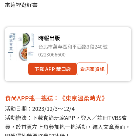
來這裡逛好書
時報出版
台北市萬華區和平西路3段240號
0223066600
下載 APP 藏口袋
看店家資訊
食尚APP搖一搖送：《東京溫柔時光》
活動日期：2023/12/3～12/4
活動辦法：
下載食尚玩家APP
，登入／註冊TVBS會
員，於首頁左上角參加搖一搖活動，進入文章頁面，
即獲得抽獎資格參加抽獎！