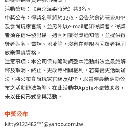
活動獎項：《東京溫柔時光》共3名。
中獎公布：得獎名單將於12/6，公告於食尚玩家APP
及食尚玩家官網，並另外以e-mail通知得獎者。得獎
者須在信件發出後一週內回覆得獎通知信，並提供得
獎者姓名、電話、地址等，沒有在時限內回覆者視同
放棄得獎資格。
注意事項：本公司保有隨時調整本活動辦法之最終解
釋及取消、終止、更改等相關權利，若有變更活動辦
法，將公布食尚玩家官網及APP，以當時最新活動公
布之活動辦法為準。
在此活動中Apple不是贊助者，
未以任何形式參與活動。
中獎公布
kitty9123482***@yahoo.com.tw