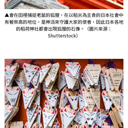
▲會在田裡捕捉老鼠的狐狸，在以稻米為主食的日本社會中
有著崇高的地位，是神派來守護大家的使者，因此日本各地
的稻荷神社都會出現狐狸的石像。（圖片來源：
Shutterstock）