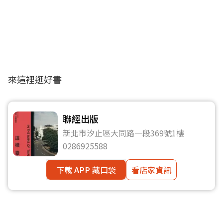
來這裡逛好書
聯經出版
新北市汐止區大同路一段369號1樓
0286925588
下載 APP 藏口袋
看店家資訊