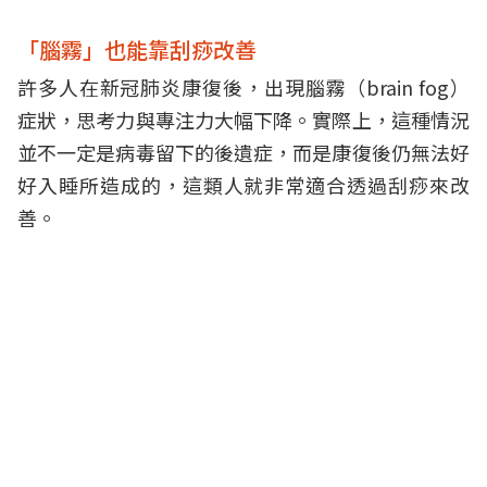
「腦霧」也能靠刮痧改善
許多人在新冠肺炎康復後，出現腦霧（brain fog）
症狀，思考力與專注力大幅下降。實際上，這種情況
並不一定是病毒留下的後遺症，而是康復後仍無法好
好入睡所造成的，這類人就非常適合透過刮痧來改
善。