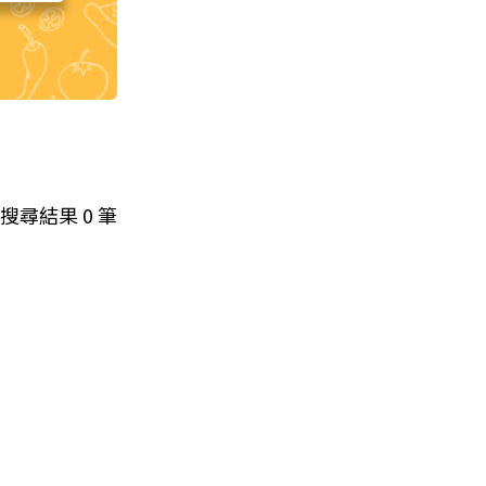
搜尋結果
0
筆