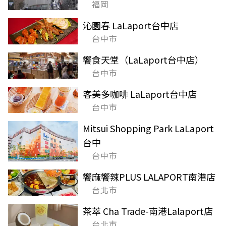
福岡
沁園春 LaLaport台中店
台中市
饗食天堂（LaLaport台中店）
台中市
客美多咖啡 LaLaport台中店
台中市
Mitsui Shopping Park LaLaport
台中
台中市
饗麻饗辣PLUS LALAPORT南港店
台北市
茶萃 Cha Trade-南港Lalaport店
台北市