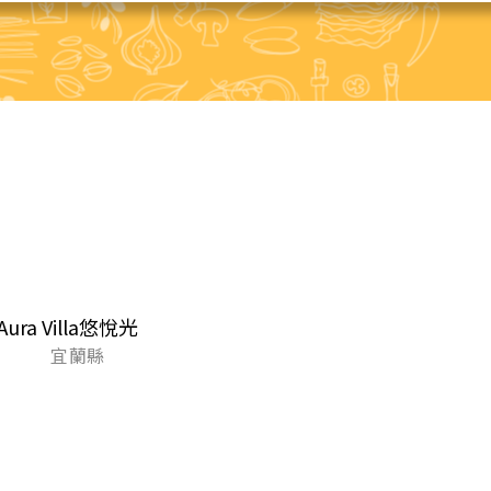
Aura Villa悠悅光
宜蘭縣