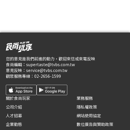
您的意見是我們前進的動力，歡迎來信或來電反映
食尚編輯：
supertaste@tvbs.com.tw
意見反映：
service@tvbs.com.tw
觀眾服務專線：
02-2656-1599
關於食尚玩家
業務服務
公司介紹
隱私權政策
人才招募
網站使用協定
企業動態
數位廣告與贊助政策