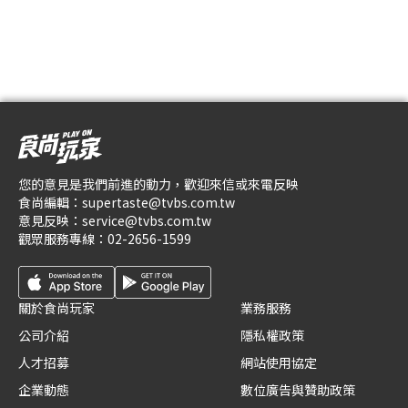
您的意見是我們前進的動力，歡迎來信或來電反映
食尚編輯：
supertaste@tvbs.com.tw
意見反映：
service@tvbs.com.tw
觀眾服務專線：
02-2656-1599
關於食尚玩家
業務服務
公司介紹
隱私權政策
人才招募
網站使用協定
企業動態
數位廣告與贊助政策