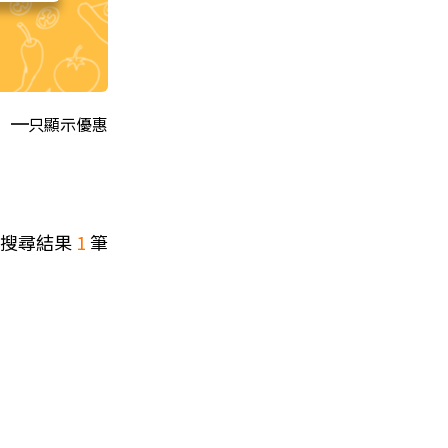
只顯示優惠
搜尋結果
1
筆