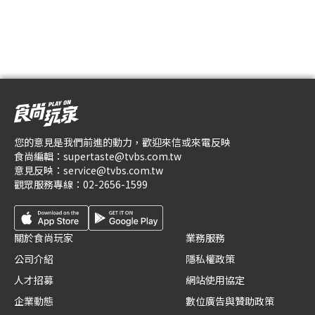
您的意見是我們前進的動力，歡迎來信或來電反映
食尚編輯：
supertaste@tvbs.com.tw
意見反映：
service@tvbs.com.tw
觀眾服務專線：
02-2656-1599
關於食尚玩家
業務服務
公司介紹
隱私權政策
人才招募
網站使用協定
企業動態
數位廣告與贊助政策