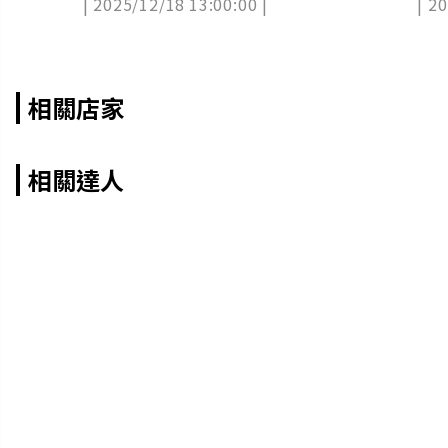
| 2025/12/18 13:00:00 |
| 2
相關店家
相關達人