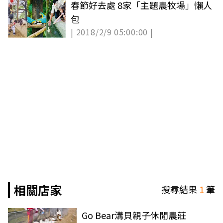
春節好去處 8家「主題農牧場」懶人
包
| 2018/2/9 05:00:00 |
相關店家
搜尋結果
1
筆
Go Bear溝貝親子休閒農莊