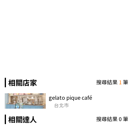
相關店家
搜尋結果
1
筆
gelato pique café
台北市
相關達人
搜尋結果
0
筆