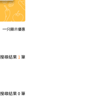
只顯示優惠
搜尋結果
1
筆
搜尋結果
0
筆