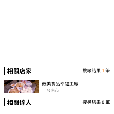
相關店家
搜尋結果
1
筆
奇美食品幸福工廠
台南市
相關達人
搜尋結果
0
筆