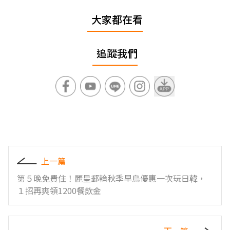
大家都在看
追蹤我們
上一篇
第５晚免費住！麗星郵輪秋季早鳥優惠一次玩日韓，
１招再爽領1200餐飲金