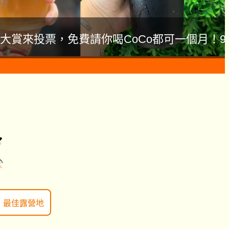
大賞來投票，免費請你喝CoCo都可一個月！9
最佳露營地