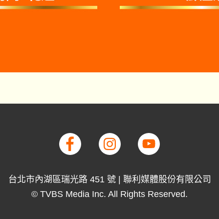
台北市內湖區瑞光路 451 號 | 聯利媒體股份有限公司
© TVBS Media Inc. All Rights Reserved.