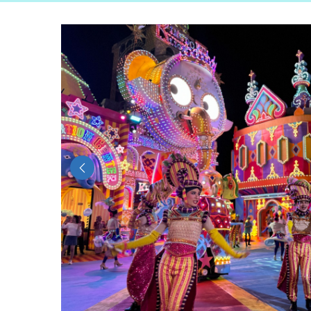
Previous