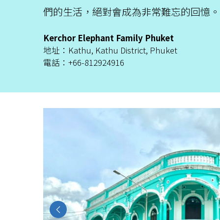
們的生活，絕對會成為非常難忘的回憶。
Kerchor​ Elephant​ Family​ Phuket
地址：Kathu, Kathu District, Phuket
電話：+66-812924916
Previous