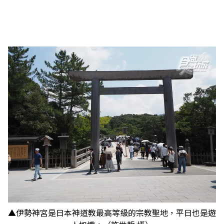
▲伊勢神宮是日本神道教最高等級的宗教聖地，平日也是遊