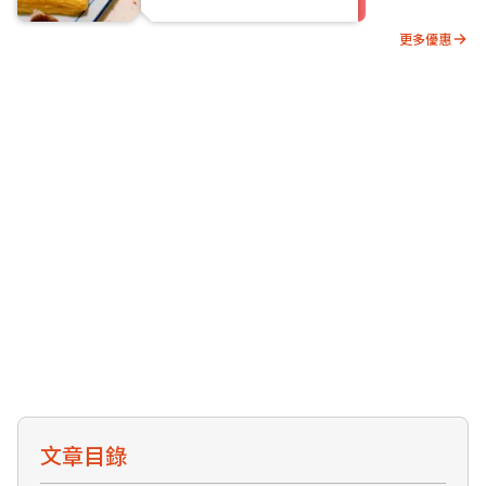
更多優惠
文章目錄