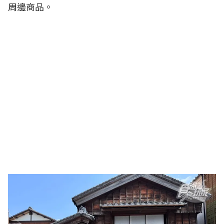
周邊商品。